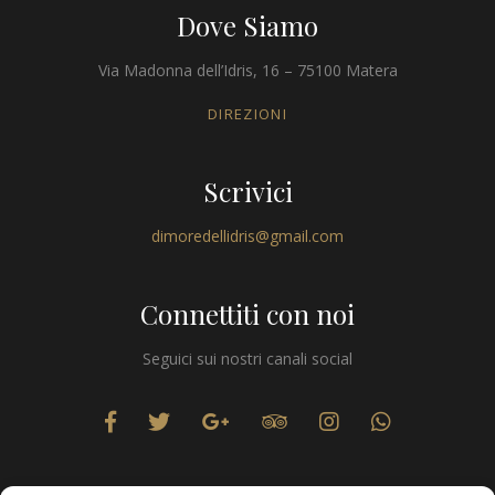
Dove Siamo
Via Madonna dell’Idris, 16 – 75100 Matera
DIREZIONI
Scrivici
dimoredellidris@gmail.com
Connettiti con noi
Seguici sui nostri canali social