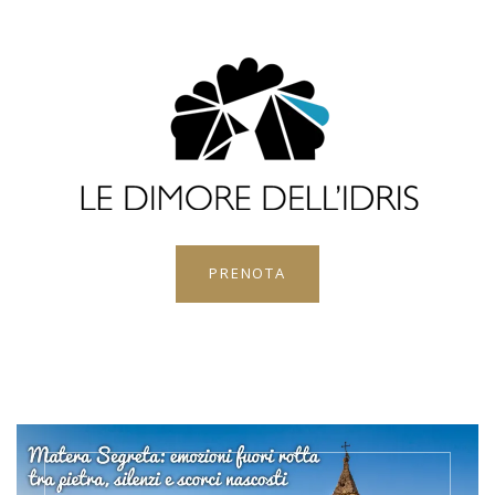
PRENOTA