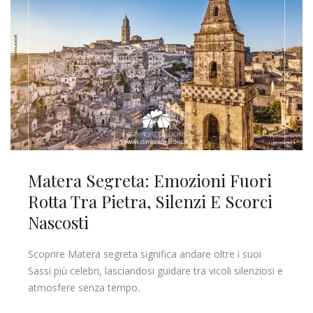
Matera Segreta: Emozioni Fuori
Rotta Tra Pietra, Silenzi E Scorci
Nascosti
Scoprire Matera segreta significa andare oltre i suoi
Sassi più celebri, lasciandosi guidare tra vicoli silenziosi e
atmosfere senza tempo.