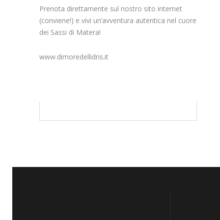
Prenota direttamente sul nostro sito internet
(conviene!) e vivi un’avventura autentica nel cuore
dei Sassi di Matera!
www.dimoredellidris.it