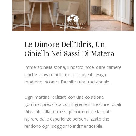
Le Dimore Dell’Idris, Un
Gioiello Nei Sassi Di Matera
Immerso nella storia, il nostro hotel offre camere
uniche scavate nella roccia, dove il design
moderno incontra l’architettura tradizionale.
Ogni mattina, deliziati con una colazione
gourmet preparata con ingredienti freschi e locali.
Rilassati sulla terrazza panoramica e lasciati
ispirare dalle esperienze personalizzate che
rendono ogni soggiorno indimenticabile.