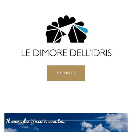
PRENOTA