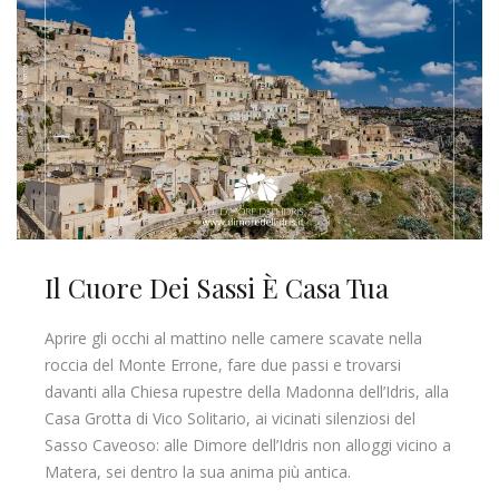
Il Cuore Dei Sassi È Casa Tua
Aprire gli occhi al mattino nelle camere scavate nella
roccia del Monte Errone, fare due passi e trovarsi
davanti alla Chiesa rupestre della Madonna dell’Idris, alla
Casa Grotta di Vico Solitario, ai vicinati silenziosi del
Sasso Caveoso: alle Dimore dell’Idris non alloggi vicino a
Matera, sei dentro la sua anima più antica.