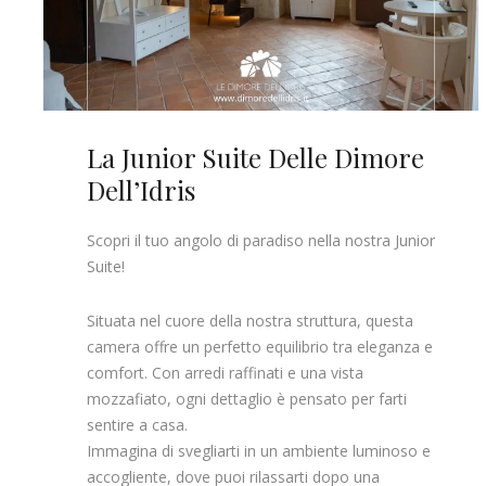
La Junior Suite Delle Dimore
Dell’Idris
Scopri il tuo angolo di paradiso nella nostra Junior
Suite!
Situata nel cuore della nostra struttura, questa
camera offre un perfetto equilibrio tra eleganza e
comfort. Con arredi raffinati e una vista
mozzafiato, ogni dettaglio è pensato per farti
sentire a casa.
Immagina di svegliarti in un ambiente luminoso e
accogliente, dove puoi rilassarti dopo una