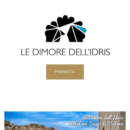
PRENOTA