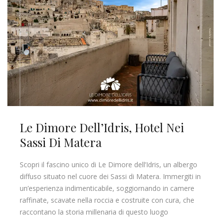
Le Dimore Dell’Idris, Hotel Nei
Sassi Di Matera
Scopri il fascino unico di Le Dimore dell’Idris, un albergo
diffuso situato nel cuore dei Sassi di Matera. Immergiti in
un’esperienza indimenticabile, soggiornando in camere
raffinate, scavate nella roccia e costruite con cura, che
raccontano la storia millenaria di questo luogo