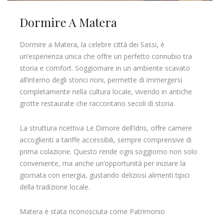
Dormire A Matera
Dormire a Matera, la celebre città dei Sassi, è
un’esperienza unica che offre un perfetto connubio tra
storia e comfort. Soggiornare in un ambiente scavato
all’interno degli storici rioni, permette di immergersi
completamente nella cultura locale, vivendo in antiche
grotte restaurate che raccontano secoli di storia.
La struttura ricettiva Le Dimore dell’Idris, offre camere
accoglienti a tariffe accessibili, sempre comprensive di
prima colazione. Questo rende ogni soggiorno non solo
conveniente, ma anche un’opportunità per iniziare la
giornata con energia, gustando deliziosi alimenti tipici
della tradizione locale.
Matera è stata riconosciuta come Patrimonio