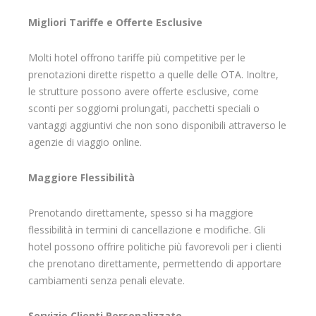
Migliori Tariffe e Offerte Esclusive
Molti hotel offrono tariffe più competitive per le
prenotazioni dirette rispetto a quelle delle OTA. Inoltre,
le strutture possono avere offerte esclusive, come
sconti per soggiorni prolungati, pacchetti speciali o
vantaggi aggiuntivi che non sono disponibili attraverso le
agenzie di viaggio online.
Maggiore Flessibilità
Prenotando direttamente, spesso si ha maggiore
flessibilità in termini di cancellazione e modifiche. Gli
hotel possono offrire politiche più favorevoli per i clienti
che prenotano direttamente, permettendo di apportare
cambiamenti senza penali elevate.
Servizio Clienti Personalizzato