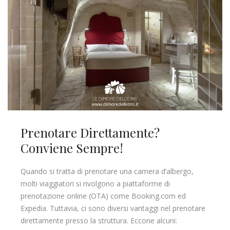
Prenotare Direttamente?
Conviene Sempre!
Quando si tratta di prenotare una camera d’albergo,
molti viaggiatori si rivolgono a piattaforme di
prenotazione online (OTA) come Booking.com ed
Expedia. Tuttavia, ci sono diversi vantaggi nel prenotare
direttamente presso la struttura. Eccone alcuni: