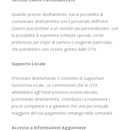
Quando prenoti direttamente, hai la possibilità di
comunicare direttamente con il personale dell’hotel.
Questo può portare a un servizio più personalizzato, con
la possibilità di esprimere richieste speciali, come
preferenze per il tipo di camera o esigenze particolari,
che potrebbero non essere gestite dalle OTA.
Supporto Locale
Prenotare direttamente ti consente di supportare
l’economia locale. Le commissioni che le OTA
addebitano agli hotel possono essere elevate;
prenotando direttamente, contribuisci a mantenere i
prezzi competitivi e a garantire che una percentuale
maggiore del tuo pagamento rimanga nella comunità.
Accesso a Informazioni Aggiornate