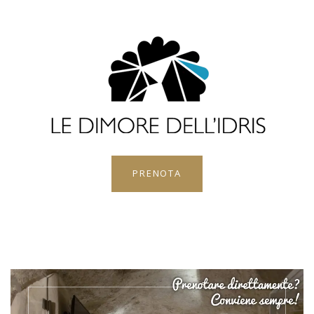
PRENOTA