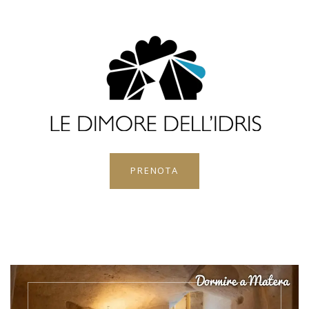
PRENOTA