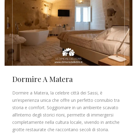
Dormire A Matera
Dormire a Matera, la celebre città dei Sassi, è
un’esperienza unica che offre un perfetto connubio tra
storia e comfort. Soggiornare in un ambiente scavato
all’interno degli storici rioni, permette di immergersi
completamente nella cultura locale, vivendo in antiche
grotte restaurate che raccontano secoli di storia.