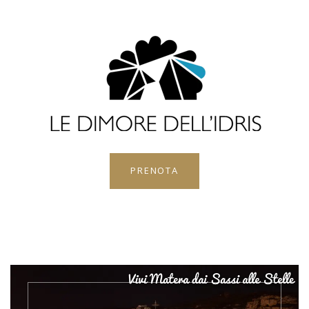
PRENOTA