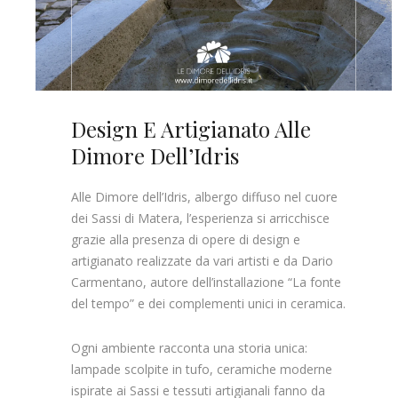
Design E Artigianato Alle
Dimore Dell’Idris
Alle Dimore dell’Idris, albergo diffuso nel cuore
dei Sassi di Matera, l’esperienza si arricchisce
grazie alla presenza di opere di design e
artigianato realizzate da vari artisti e da Dario
Carmentano, autore dell’installazione “La fonte
del tempo” e dei complementi unici in ceramica.
Ogni ambiente racconta una storia unica:
lampade scolpite in tufo, ceramiche moderne
ispirate ai Sassi e tessuti artigianali fanno da