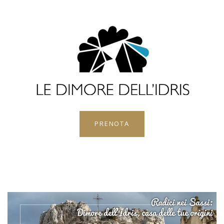
PRENOTA