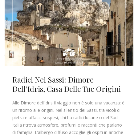
Radici Nei Sassi: Dimore
Dell’Idris, Casa Delle Tue Origini
Alle Dimore dell’Idris il viaggio non è solo una vacanza: è
un ritorno alle origini. Nel silenzio dei Sassi, tra vicoli di
pietra e affacci sospesi, chi ha radici lucane o del Sud
Italia ritrova atmosfere, profumi e racconti che parlano
di famiglia. L’albergo diffuso accoglie gli ospiti in antiche