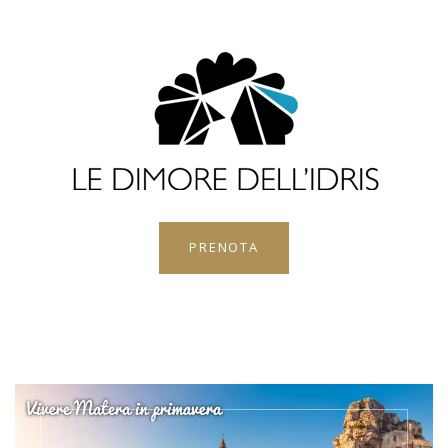
PRENOTA