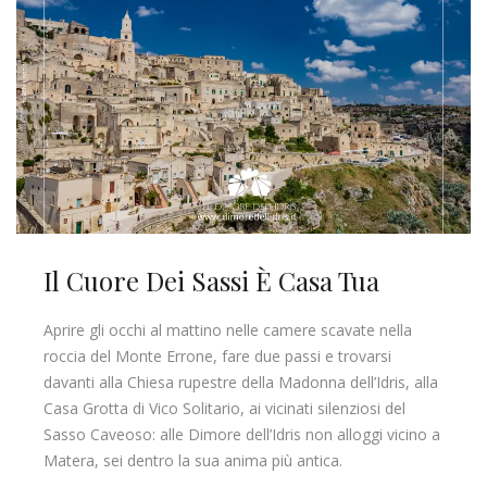
Il Cuore Dei Sassi È Casa Tua
Aprire gli occhi al mattino nelle camere scavate nella
roccia del Monte Errone, fare due passi e trovarsi
davanti alla Chiesa rupestre della Madonna dell’Idris, alla
Casa Grotta di Vico Solitario, ai vicinati silenziosi del
Sasso Caveoso: alle Dimore dell’Idris non alloggi vicino a
Matera, sei dentro la sua anima più antica.