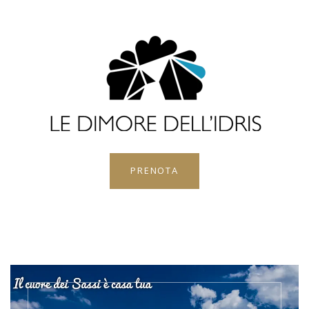
PRENOTA