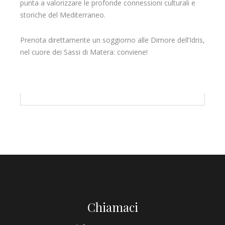
punta a valorizzare le profonde connessioni culturali e
storiche del Mediterraneo.
Prenota direttamente un soggiorno alle Dimore dell’Idris,
nel cuore dei Sassi di Matera: conviene!
Chiamaci