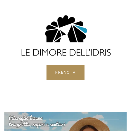
PRENOTA