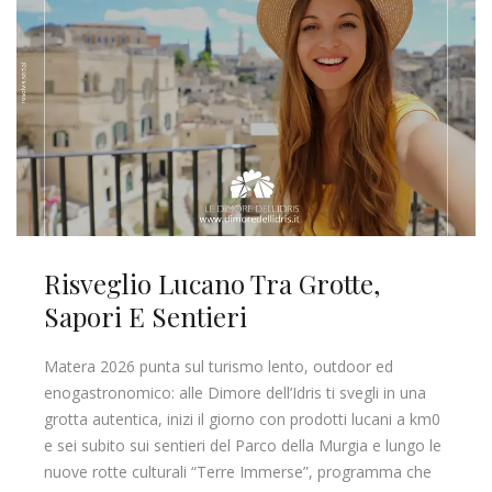
Risveglio Lucano Tra Grotte,
Sapori E Sentieri
Matera 2026 punta sul turismo lento, outdoor ed
enogastronomico: alle Dimore dell’Idris ti svegli in una
grotta autentica, inizi il giorno con prodotti lucani a km0
e sei subito sui sentieri del Parco della Murgia e lungo le
nuove rotte culturali “Terre Immerse”, programma che