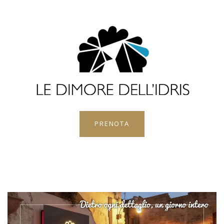
PRENOTA