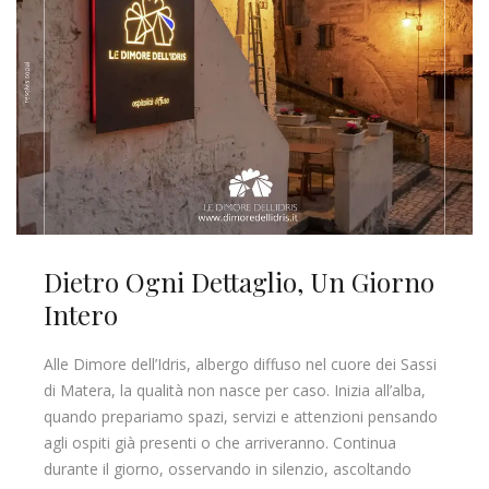
Dietro Ogni Dettaglio, Un Giorno
Intero
Alle Dimore dell’Idris, albergo diffuso nel cuore dei Sassi
di Matera, la qualità non nasce per caso. Inizia all’alba,
quando prepariamo spazi, servizi e attenzioni pensando
agli ospiti già presenti o che arriveranno. Continua
durante il giorno, osservando in silenzio, ascoltando