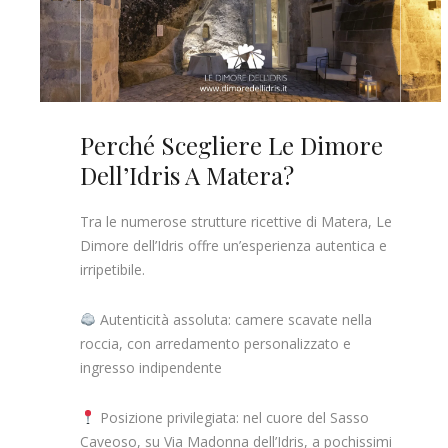
Perché Scegliere Le Dimore
Dell’Idris A Matera?
Tra le numerose strutture ricettive di Matera, Le
Dimore dell’Idris offre un’esperienza autentica e
irripetibile.
Autenticità assoluta: camere scavate nella
roccia, con arredamento personalizzato e
ingresso indipendente
Posizione privilegiata: nel cuore del Sasso
Caveoso, su Via Madonna dell’Idris, a pochissimi