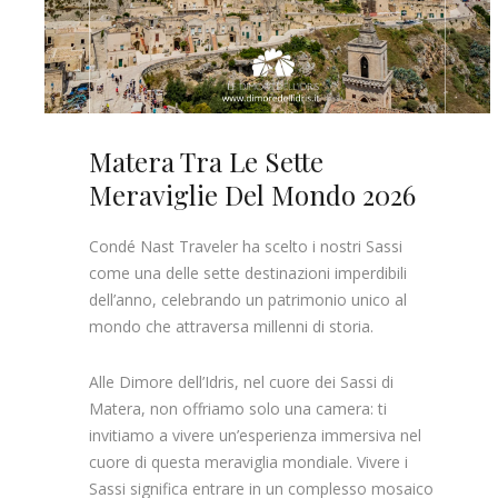
Matera Tra Le Sette
Meraviglie Del Mondo 2026
Condé Nast Traveler ha scelto i nostri Sassi
come una delle sette destinazioni imperdibili
dell’anno, celebrando un patrimonio unico al
mondo che attraversa millenni di storia.
Alle Dimore dell’Idris, nel cuore dei Sassi di
Matera, non offriamo solo una camera: ti
invitiamo a vivere un’esperienza immersiva nel
cuore di questa meraviglia mondiale. Vivere i
Sassi significa entrare in un complesso mosaico