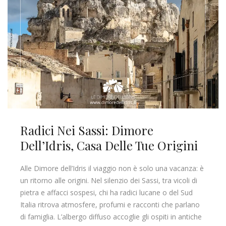
Radici Nei Sassi: Dimore
Dell’Idris, Casa Delle Tue Origini
Alle Dimore dell’Idris il viaggio non è solo una vacanza: è
un ritorno alle origini. Nel silenzio dei Sassi, tra vicoli di
pietra e affacci sospesi, chi ha radici lucane o del Sud
Italia ritrova atmosfere, profumi e racconti che parlano
di famiglia. L’albergo diffuso accoglie gli ospiti in antiche