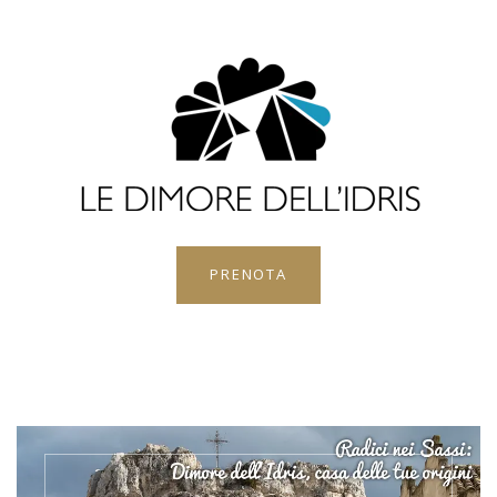
PRENOTA