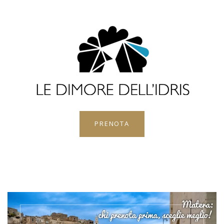
PRENOTA