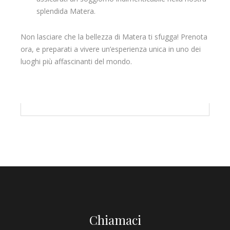
splendida Matera.
Non lasciare che la bellezza di Matera ti sfugga! Prenota
ora, e preparati a vivere un’esperienza unica in uno dei
luoghi più affascinanti del mondo.
Chiamaci