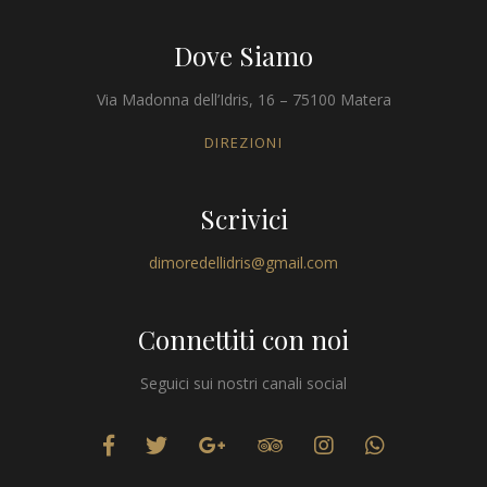
Dove Siamo
Via Madonna dell’Idris, 16 – 75100 Matera
DIREZIONI
Scrivici
dimoredellidris@gmail.com
Connettiti con noi
Seguici sui nostri canali social