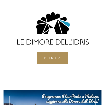
PRENOTA