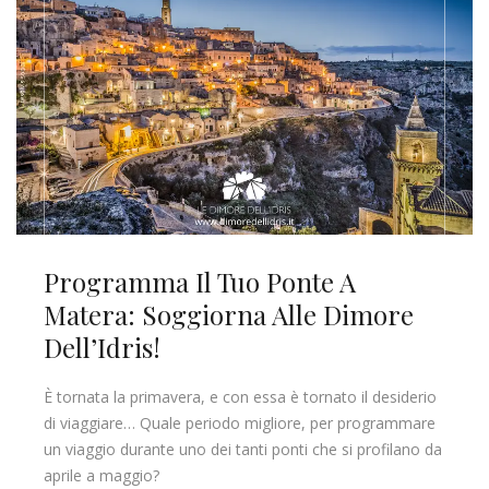
Programma Il Tuo Ponte A
Matera: Soggiorna Alle Dimore
Dell’Idris!
È tornata la primavera, e con essa è tornato il desiderio
di viaggiare… Quale periodo migliore, per programmare
un viaggio durante uno dei tanti ponti che si profilano da
aprile a maggio?