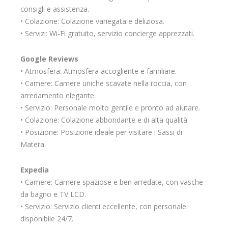
consigli e assistenza.
• Colazione: Colazione variegata e deliziosa.
• Servizi: Wi-Fi gratuito, servizio concierge apprezzati.
Google Reviews
• Atmosfera: Atmosfera accogliente e familiare.
• Camere: Camere uniche scavate nella roccia, con
arredamento elegante.
• Servizio: Personale molto gentile e pronto ad aiutare.
• Colazione: Colazione abbondante e di alta qualità.
• Posizione: Posizione ideale per visitare i Sassi di
Matera.
Expedia
• Camere: Camere spaziose e ben arredate, con vasche
da bagno e TV LCD.
• Servizio: Servizio clienti eccellente, con personale
disponibile 24/7.