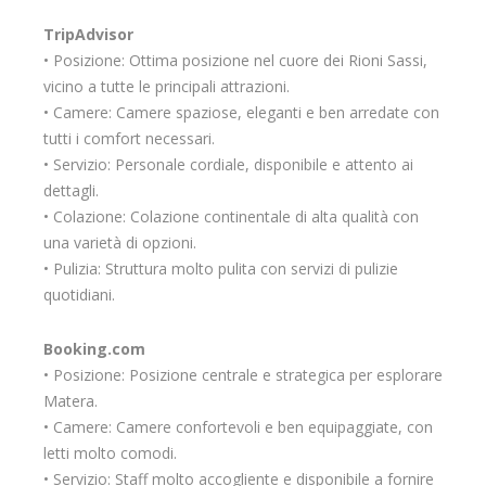
TripAdvisor
• Posizione: Ottima posizione nel cuore dei Rioni Sassi,
vicino a tutte le principali attrazioni.
• Camere: Camere spaziose, eleganti e ben arredate con
tutti i comfort necessari.
• Servizio: Personale cordiale, disponibile e attento ai
dettagli.
• Colazione: Colazione continentale di alta qualità con
una varietà di opzioni.
• Pulizia: Struttura molto pulita con servizi di pulizie
quotidiani.
Booking.com
• Posizione: Posizione centrale e strategica per esplorare
Matera.
• Camere: Camere confortevoli e ben equipaggiate, con
letti molto comodi.
• Servizio: Staff molto accogliente e disponibile a fornire