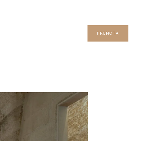
PRENOTA