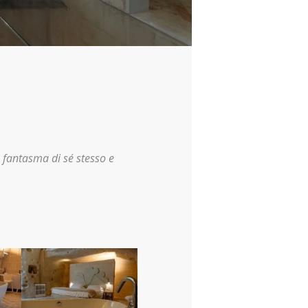
 fantasma di sé stesso e