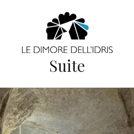
Suite