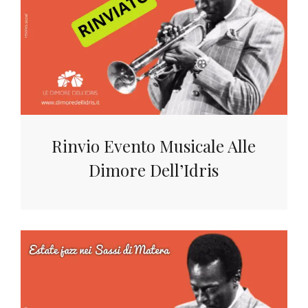
Rinvio Evento Musicale Alle
Dimore Dell’Idris