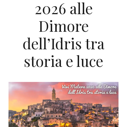
2026 alle
Dimore
dell’Idris tra
storia e luce