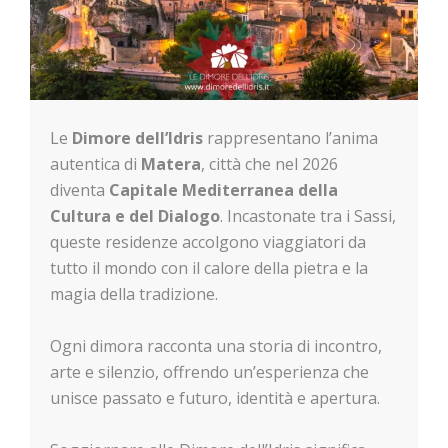
Le
Dimore dell’Idris
rappresentano l’anima
autentica di
Matera
, città che nel 2026
diventa
Capitale Mediterranea della
Cultura e del Dialogo
. Incastonate tra i Sassi,
queste residenze accolgono viaggiatori da
tutto il mondo con il calore della pietra e la
magia della tradizione.
Ogni dimora racconta una storia di incontro,
arte e silenzio, offrendo un’esperienza che
unisce passato e futuro, identità e apertura.