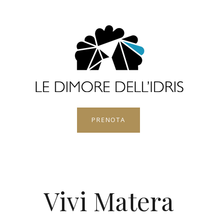
PRENOTA
Vivi Matera