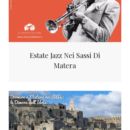
Estate Jazz Nei Sassi Di
Matera