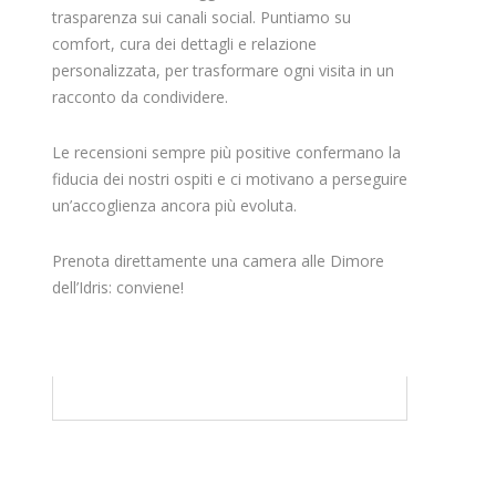
trasparenza sui canali social. Puntiamo su
comfort, cura dei dettagli e relazione
personalizzata, per trasformare ogni visita in un
racconto da condividere.
Le recensioni sempre più positive confermano la
fiducia dei nostri ospiti e ci motivano a perseguire
un’accoglienza ancora più evoluta.
Prenota direttamente una camera alle Dimore
dell’Idris: conviene!