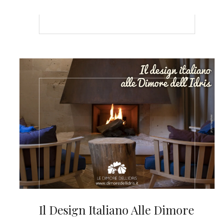
Il Design Italiano Alle Dimore