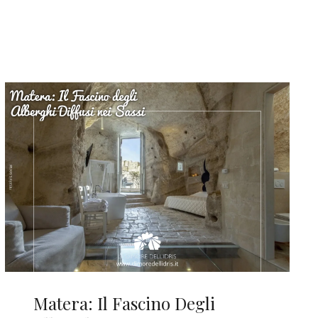
Matera: Il Fascino Degli