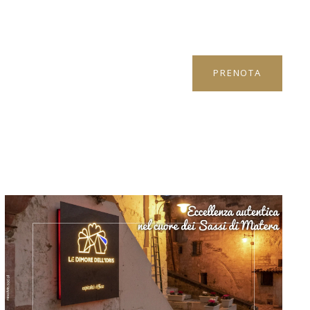
PRENOTA