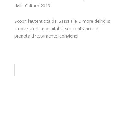
della Cultura 2019. ​
Scopri l’autenticità dei Sassi alle Dimore dell’Idris
– dove storia e ospitalità si incontrano – e
prenota direttamente: conviene!