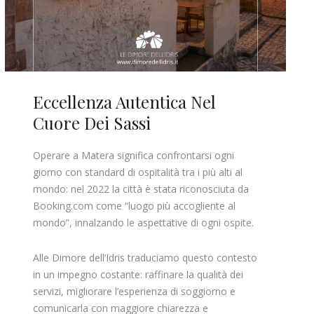
Eccellenza Autentica Nel
Cuore Dei Sassi
Operare a Matera significa confrontarsi ogni
giorno con standard di ospitalità tra i più alti al
mondo: nel 2022 la città è stata riconosciuta da
Booking.com come “luogo più accogliente al
mondo”, innalzando le aspettative di ogni ospite.
Alle Dimore dell’Idris traduciamo questo contesto
in un impegno costante: raffinare la qualità dei
servizi, migliorare l’esperienza di soggiorno e
comunicarla con maggiore chiarezza e