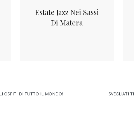
Estate Jazz Nei Sassi
Di Matera
LI OSPITI DI TUTTO IL MONDO!
SVEGLIATI T