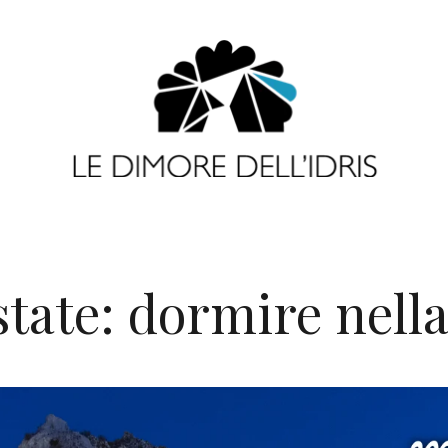
tate: dormire nella