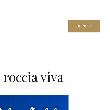
PRENOTA
 roccia viva