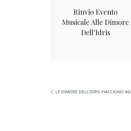
Rinvio Evento
Musicale Alle Dimore
Dell’Idris
LE DIMORE DELL’IDRIS PIACCIONO AG