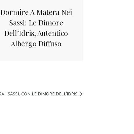
Dormire A Matera Nei
Sassi: Le Dimore
Dell’Idris, Autentico
Albergo Diffuso
RA I SASSI, CON LE DIMORE DELL’IDRIS