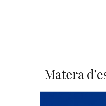
Matera d’es