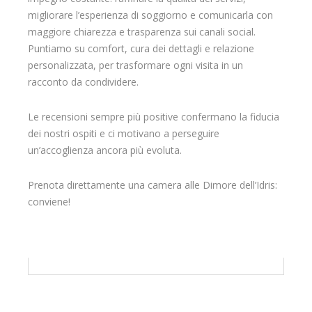
migliorare l’esperienza di soggiorno e comunicarla con
maggiore chiarezza e trasparenza sui canali social.
Puntiamo su comfort, cura dei dettagli e relazione
personalizzata, per trasformare ogni visita in un
racconto da condividere.
Le recensioni sempre più positive confermano la fiducia
dei nostri ospiti e ci motivano a perseguire
un’accoglienza ancora più evoluta.
Prenota direttamente una camera alle Dimore dell’Idris:
conviene!