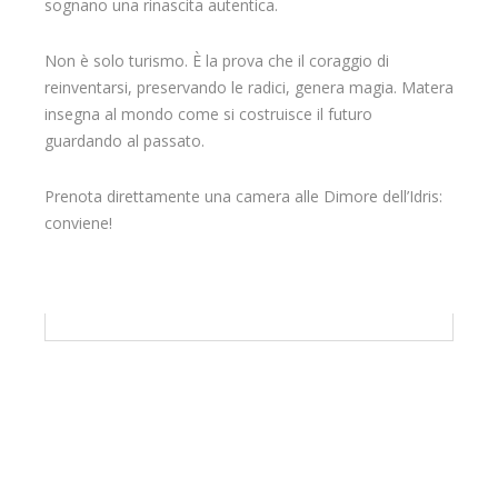
sognano una rinascita autentica.
Non è solo turismo. È la prova che il coraggio di
reinventarsi, preservando le radici, genera magia. Matera
insegna al mondo come si costruisce il futuro
guardando al passato.
Prenota direttamente una camera alle Dimore dell’Idris:
conviene!