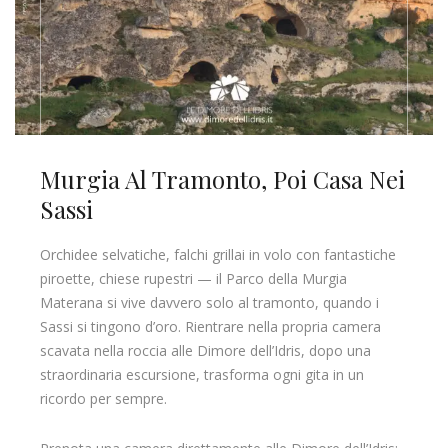
Murgia Al Tramonto, Poi Casa Nei
Sassi
Orchidee selvatiche, falchi grillai in volo con fantastiche
piroette, chiese rupestri — il Parco della Murgia
Materana si vive davvero solo al tramonto, quando i
Sassi si tingono d’oro. Rientrare nella propria camera
scavata nella roccia alle Dimore dell’Idris, dopo una
straordinaria escursione, trasforma ogni gita in un
ricordo per sempre.