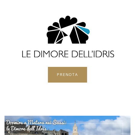
PRENOTA