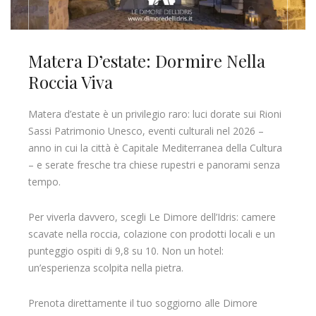
Matera D’estate: Dormire Nella
Roccia Viva
Matera d’estate è un privilegio raro: luci dorate sui Rioni
Sassi Patrimonio Unesco, eventi culturali nel 2026 –
anno in cui la città è Capitale Mediterranea della Cultura
– e serate fresche tra chiese rupestri e panorami senza
tempo.
Per viverla davvero, scegli Le Dimore dell’Idris: camere
scavate nella roccia, colazione con prodotti locali e un
punteggio ospiti di 9,8 su 10. Non un hotel:
un’esperienza scolpita nella pietra.
Prenota direttamente il tuo soggiorno alle Dimore