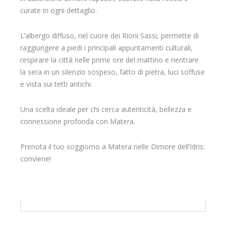
curate in ogni dettaglio.
L’albergo diffuso, nel cuore dei Rioni Sassi, permette di
raggiungere a piedi i principali appuntamenti culturali,
respirare la città nelle prime ore del mattino e rientrare
la sera in un silenzio sospeso, fatto di pietra, luci soffuse
e vista sui tetti antichi.
Una scelta ideale per chi cerca autenticità, bellezza e
connessione profonda con Matera.
Prenota il tuo soggiorno a Matera nelle Dimore dell’Idris:
conviene!