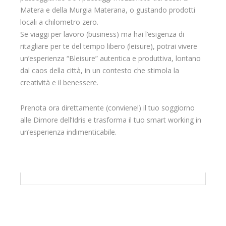
Matera e della Murgia Materana, o gustando prodotti
locali a chilometro zero.
Se viaggi per lavoro (business) ma hai l’esigenza di
ritagliare per te del tempo libero (leisure), potrai vivere
un’esperienza “Bleisure” autentica e produttiva, lontano
dal caos della città, in un contesto che stimola la
creatività e il benessere.
Prenota ora direttamente (conviene!) il tuo soggiorno
alle Dimore dell’Idris e trasforma il tuo smart working in
un’esperienza indimenticabile.