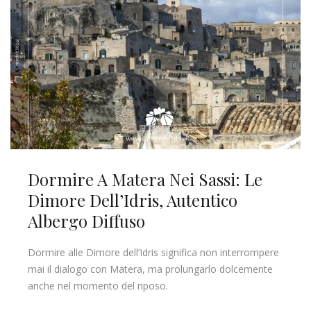
Dormire A Matera Nei Sassi: Le
Dimore Dell’Idris, Autentico
Albergo Diffuso
Dormire alle Dimore dell’Idris significa non interrompere
mai il dialogo con Matera, ma prolungarlo dolcemente
anche nel momento del riposo.