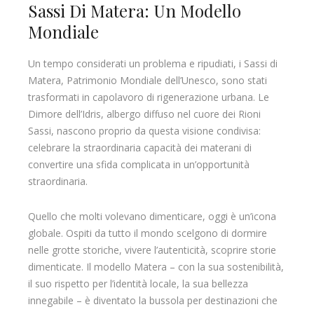
Sassi Di Matera: Un Modello
Mondiale
Un tempo considerati un problema e ripudiati, i Sassi di
Matera, Patrimonio Mondiale dell’Unesco, sono stati
trasformati in capolavoro di rigenerazione urbana. Le
Dimore dell’Idris, albergo diffuso nel cuore dei Rioni
Sassi, nascono proprio da questa visione condivisa:
celebrare la straordinaria capacità dei materani di
convertire una sfida complicata in un’opportunità
straordinaria.
Quello che molti volevano dimenticare, oggi è un’icona
globale. Ospiti da tutto il mondo scelgono di dormire
nelle grotte storiche, vivere l’autenticità, scoprire storie
dimenticate. Il modello Matera – con la sua sostenibilità,
il suo rispetto per l’identità locale, la sua bellezza
innegabile – è diventato la bussola per destinazioni che