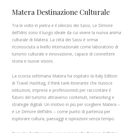
Matera Destinazione Culturale
Tra le volte in pietra e il silenzio dei Sassi, Le Dimore
dell’Idris sono il luogo ideale da cui vivere la nuova anima
culturale di Matera. La città dei Sassi è ormai
riconosciuta a livello internazionale come laboratorio di
turismo culturale e innovazione, capace di connettere
storia e nuove visioni.
La scorsa settimana Matera ha ospitato la Italy Edition
di Travel Hashtag, il think tank itinerante che riunisce
istituzioni, imprese e professionisti per raccontare il
futuro del turismo attraverso contenuti, networking e
strategie digitali. Un motivo in più per scegliere Matera –
e Le Dimore dell’Idris – come punto di partenza per
esplorare cultura, paesaggi e ispirazioni senza tempo.