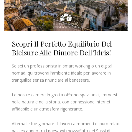
Scopri Il Perfetto Equilibrio Del
Bleisure Alle Dimore Dell’Idris!
Se sei un professionista in smart working o un digital
nomad, qui troverai l’ambiente ideale per lavorare in
tranquillità senza rinunciare al benessere.
Le nostre camere in grotta offrono spazi unici, immersi
nella natura e nella storia, con connessione internet
affidabile e un’atmosfera rigenerante.
Alterna le tue giornate di lavoro a momenti di puro relax,
passeggiando tra i paesaggi mozzafiato dei Sassi di