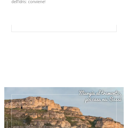
dell’Idris: conviene!