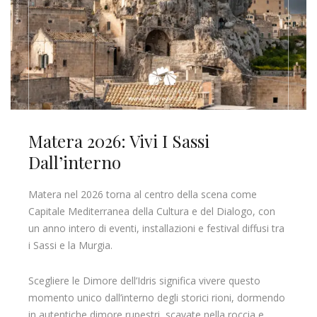
Matera 2026: Vivi I Sassi
Dall’interno
Matera nel 2026 torna al centro della scena come
Capitale Mediterranea della Cultura e del Dialogo, con
un anno intero di eventi, installazioni e festival diffusi tra
i Sassi e la Murgia.
Scegliere le Dimore dell’Idris significa vivere questo
momento unico dall’interno degli storici rioni, dormendo
in autentiche dimore rupestri, scavate nella roccia e