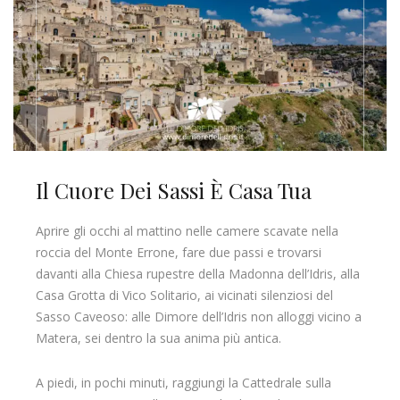
Il Cuore Dei Sassi È Casa Tua
Aprire gli occhi al mattino nelle camere scavate nella
roccia del Monte Errone, fare due passi e trovarsi
davanti alla Chiesa rupestre della Madonna dell’Idris, alla
Casa Grotta di Vico Solitario, ai vicinati silenziosi del
Sasso Caveoso: alle Dimore dell’Idris non alloggi vicino a
Matera, sei dentro la sua anima più antica.
A piedi, in pochi minuti, raggiungi la Cattedrale sulla