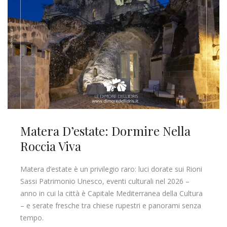
Matera D’estate: Dormire Nella
Roccia Viva
Matera d’estate è un privilegio raro: luci dorate sui Rioni
Sassi Patrimonio Unesco, eventi culturali nel 2026 –
anno in cui la città è Capitale Mediterranea della Cultura
– e serate fresche tra chiese rupestri e panorami senza
tempo.