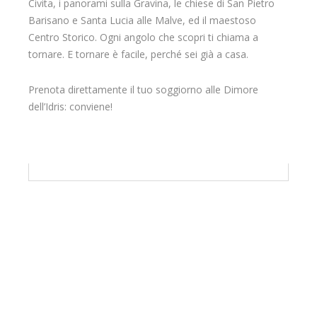
Civita, i panorami sulla Gravina, le chiese di San Pietro
Barisano e Santa Lucia alle Malve, ed il maestoso
Centro Storico. Ogni angolo che scopri ti chiama a
tornare. E tornare è facile, perché sei già a casa.
Prenota direttamente il tuo soggiorno alle Dimore
dell’Idris: conviene!