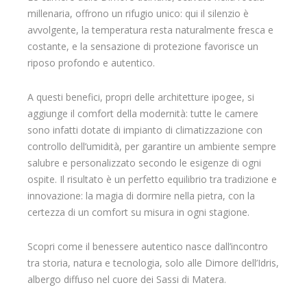
millenaria, offrono un rifugio unico: qui il silenzio è
avvolgente, la temperatura resta naturalmente fresca e
costante, e la sensazione di protezione favorisce un
riposo profondo e autentico.
A questi benefici, propri delle architetture ipogee, si
aggiunge il comfort della modernità: tutte le camere
sono infatti dotate di impianto di climatizzazione con
controllo dell’umidità, per garantire un ambiente sempre
salubre e personalizzato secondo le esigenze di ogni
ospite. Il risultato è un perfetto equilibrio tra tradizione e
innovazione: la magia di dormire nella pietra, con la
certezza di un comfort su misura in ogni stagione.
Scopri come il benessere autentico nasce dall’incontro
tra storia, natura e tecnologia, solo alle Dimore dell’Idris,
albergo diffuso nel cuore dei Sassi di Matera.