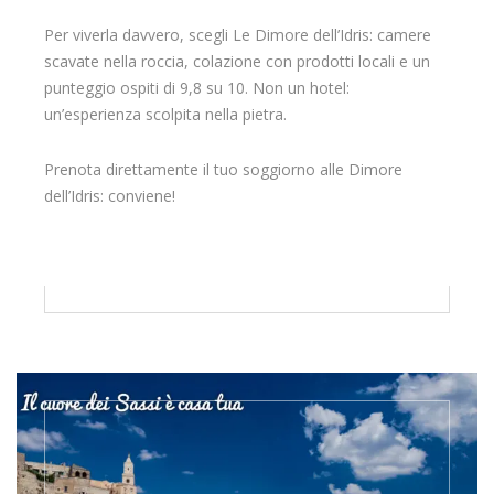
Per viverla davvero, scegli Le Dimore dell’Idris: camere
scavate nella roccia, colazione con prodotti locali e un
punteggio ospiti di 9,8 su 10. Non un hotel:
un’esperienza scolpita nella pietra.
Prenota direttamente il tuo soggiorno alle Dimore
dell’Idris: conviene!