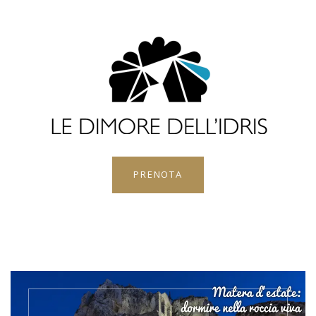
PRENOTA