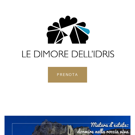
PRENOTA