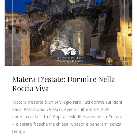
Matera D’estate: Dormire Nella
Roccia Viva
Matera d’estate è un privilegio raro: luci dorate sui Rioni
Sassi Patrimonio Unesco, eventi culturali nel 2026 –
anno in cui la città è Capitale Mediterranea della Cultura
– e serate fresche tra chiese rupestri e panorami senza
tempo.