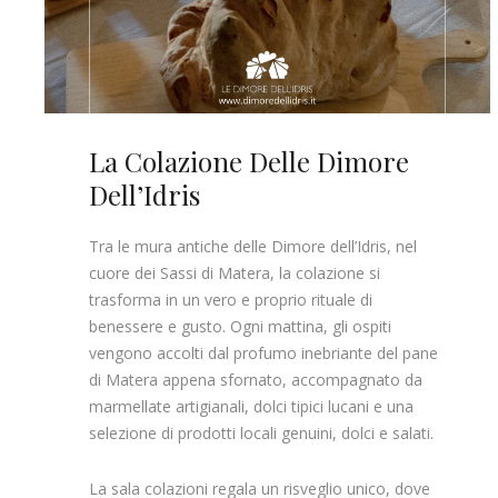
La Colazione Delle Dimore
Dell’Idris
Tra le mura antiche delle Dimore dell’Idris, nel
cuore dei Sassi di Matera, la colazione si
trasforma in un vero e proprio rituale di
benessere e gusto. Ogni mattina, gli ospiti
vengono accolti dal profumo inebriante del pane
di Matera appena sfornato, accompagnato da
marmellate artigianali, dolci tipici lucani e una
selezione di prodotti locali genuini, dolci e salati.
La sala colazioni regala un risveglio unico, dove