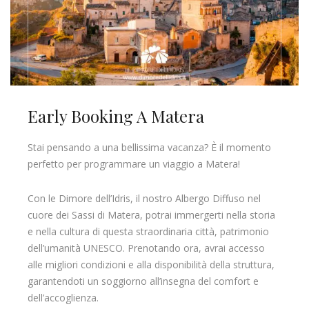
Early Booking A Matera
Stai pensando a una bellissima vacanza? È il momento
perfetto per programmare un viaggio a Matera!
Con le Dimore dell’Idris, il nostro Albergo Diffuso nel
cuore dei Sassi di Matera, potrai immergerti nella storia
e nella cultura di questa straordinaria città, patrimonio
dell’umanità UNESCO. Prenotando ora, avrai accesso
alle migliori condizioni e alla disponibilità della struttura,
garantendoti un soggiorno all’insegna del comfort e
dell’accoglienza.