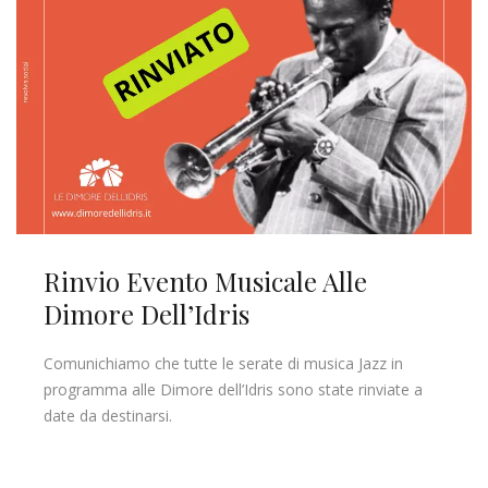
Rinvio Evento Musicale Alle
Dimore Dell’Idris
Comunichiamo che tutte le serate di musica Jazz in
programma alle Dimore dell’Idris sono state rinviate a
date da destinarsi.