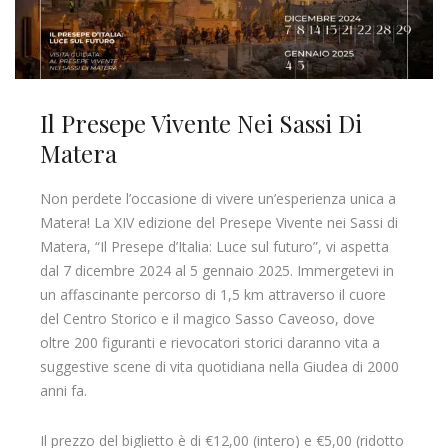
Il Presepe Vivente Nei Sassi Di
Matera
Non perdete l’occasione di vivere un’esperienza unica a
Matera! La XIV edizione del Presepe Vivente nei Sassi di
Matera, “Il Presepe d’Italia: Luce sul futuro”, vi aspetta
dal 7 dicembre 2024 al 5 gennaio 2025. Immergetevi in
un affascinante percorso di 1,5 km attraverso il cuore
del Centro Storico e il magico Sasso Caveoso, dove
oltre 200 figuranti e rievocatori storici daranno vita a
suggestive scene di vita quotidiana nella Giudea di 2000
anni fa.
Il prezzo del biglietto è di €12,00 (intero) e €5,00 (ridotto