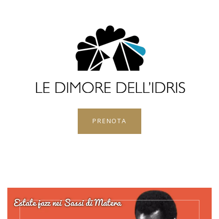
PRENOTA