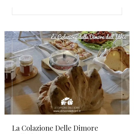
La Colazione Delle Dimore