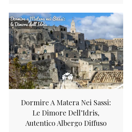
Dormire A Matera Nei Sassi:
Le Dimore Dell’Idris,
Autentico Albergo Diffuso