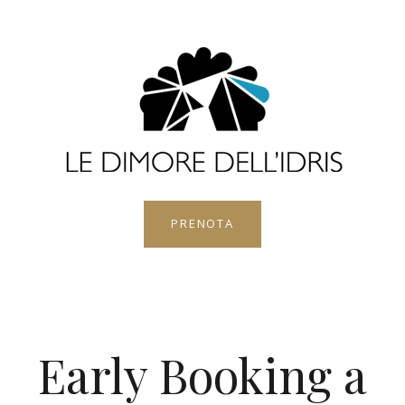
PRENOTA
Early Booking a