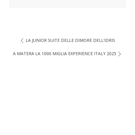
LA JUNIOR SUITE DELLE DIMORE DELL’IDRIS
A MATERA LA 1000 MIGLIA EXPERIENCE ITALY 2025