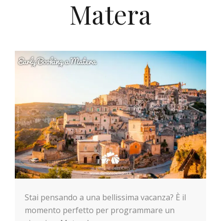
Matera
Stai pensando a una bellissima vacanza? È il
momento perfetto per programmare un