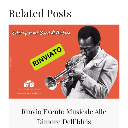
Related Posts
Rinvio Evento Musicale Alle
Dimore Dell’Idris