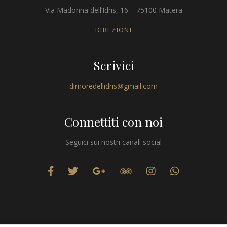
Via Madonna dell’Idris, 16 – 75100 Matera
DIREZIONI
Scrivici
dimoredellidris@gmail.com
Connettiti con noi
Seguici sui nostri canali social