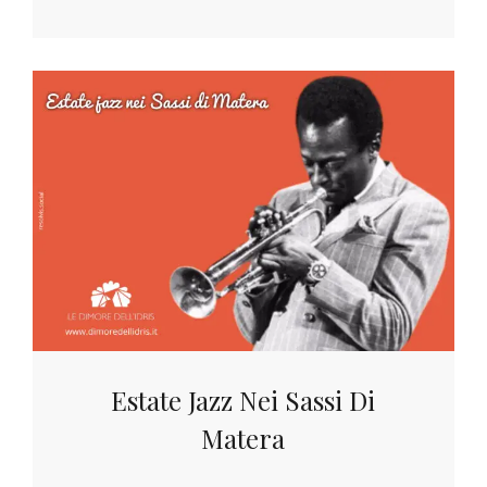
Estate Jazz Nei Sassi Di
Matera