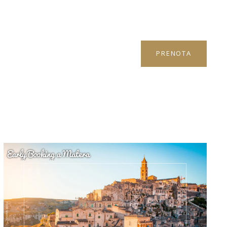
PRENOTA