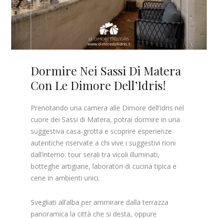
Dormire Nei Sassi Di Matera
Con Le Dimore Dell’Idris!
Prenotando una camera alle Dimore dell’Idris nel
cuore dei Sassi di Matera, potrai dormire in una
suggestiva casa-grotta e scoprire esperienze
autentiche riservate a chi vive i suggestivi rioni
dall’interno: tour serali tra vicoli illuminati,
botteghe artigiane, laboratori di cucina tipica e
cene in ambienti unici.
Svegliati all’alba per ammirare dalla terrazza
panoramica la città che si desta, oppure