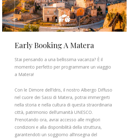
Early Booking A Matera
Stai pensando a una bellissima vacanza? È il
momento perfetto per programmare un viaggio
a Matera!
Con le Dimore dell’Idris, il nostro Albergo Diffuso
nel cuore dei Sassi di Matera, potrai immergerti
nella storia e nella cultura di questa straordinaria
città, patrimonio dell’umanità UNESCO.
Prenotando ora, avrai accesso alle migliori
condizioni e alla disponibilità della struttura,
garantendoti un soggiorno all’insegna del