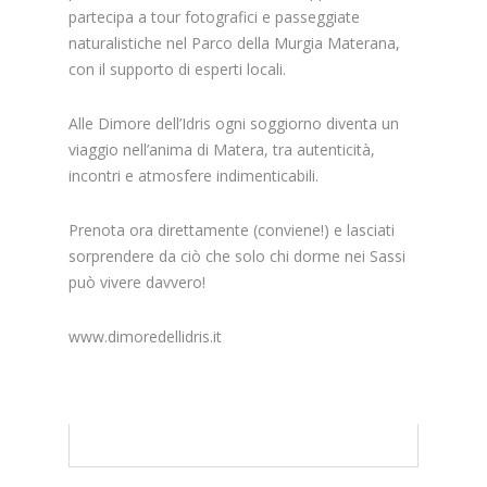
partecipa a tour fotografici e passeggiate
naturalistiche nel Parco della Murgia Materana,
con il supporto di esperti locali.
Alle Dimore dell’Idris ogni soggiorno diventa un
viaggio nell’anima di Matera, tra autenticità,
incontri e atmosfere indimenticabili.
Prenota ora direttamente (conviene!) e lasciati
sorprendere da ciò che solo chi dorme nei Sassi
può vivere davvero!
www.dimoredellidris.it