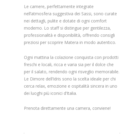
Le camere, perfettamente integrate
nell’atmosfera suggestiva dei Sassi, sono curate
nei dettagli, pulite e dotate di ogni comfort
moderno. Lo staff si distingue per gentilezza,
professionalità e disponibilità, offrendo consigli
preziosi per scoprire Matera in modo autentico.
Ogni mattina la colazione conquista con prodotti
freschi e locali, ricca e varia sia per il dolce che
per il salato, rendendo ogni risveglio memorabile.
Le Dimore dell’Idris sono la scelta ideale per chi
cerca relax, emozione e ospitalità sincera in uno
dei luoghi più iconici d’Italia.
Prenota direttamente una camera, conviene!