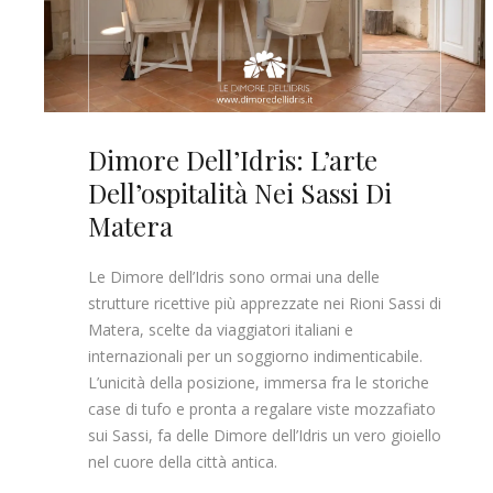
Dimore Dell’Idris: L’arte
Dell’ospitalità Nei Sassi Di
Matera
Le Dimore dell’Idris sono ormai una delle
strutture ricettive più apprezzate nei Rioni Sassi di
Matera, scelte da viaggiatori italiani e
internazionali per un soggiorno indimenticabile.
L’unicità della posizione, immersa fra le storiche
case di tufo e pronta a regalare viste mozzafiato
sui Sassi, fa delle Dimore dell’Idris un vero gioiello
nel cuore della città antica.