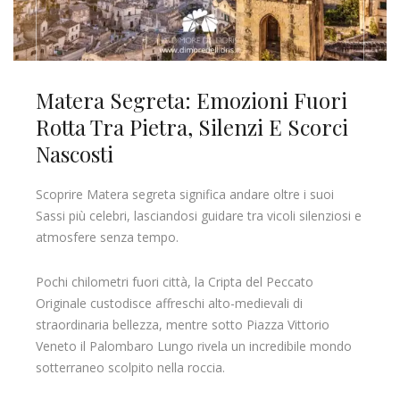
Matera Segreta: Emozioni Fuori
Rotta Tra Pietra, Silenzi E Scorci
Nascosti
Scoprire Matera segreta significa andare oltre i suoi
Sassi più celebri, lasciandosi guidare tra vicoli silenziosi e
atmosfere senza tempo.
Pochi chilometri fuori città, la Cripta del Peccato
Originale custodisce affreschi alto-medievali di
straordinaria bellezza, mentre sotto Piazza Vittorio
Veneto il Palombaro Lungo rivela un incredibile mondo
sotterraneo scolpito nella roccia.