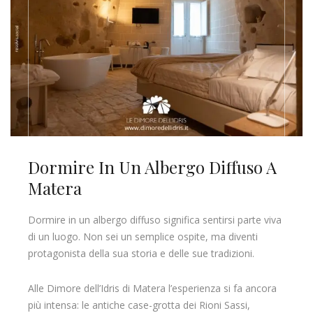
Dormire In Un Albergo Diffuso A
Matera
Dormire in un albergo diffuso significa sentirsi parte viva
di un luogo. Non sei un semplice ospite, ma diventi
protagonista della sua storia e delle sue tradizioni.
Alle Dimore dell’Idris di Matera l’esperienza si fa ancora
più intensa: le antiche case-grotta dei Rioni Sassi,