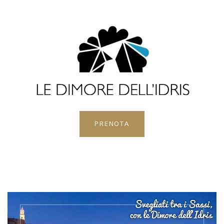
PRENOTA