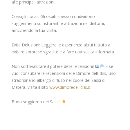
alle principali attrazioni.
Consigli Locali: Gli ospiti spesso condividono
suggerimenti su ristoranti e attrazioni nei dintorni,
arricchendo la tua visita.
Evita Delusioni: Leggere le esperienze altrui ti aiuta a
evitare sorprese sgradite e a fare una scelta informata.
Non sottovalutare il potere delle recensioni!
E se
vuoi consultare le recensioni delle Dimore dell’Idris, uno
straordinario albergo diffuso nel cuore dei Sassi di
Matera, visita il sito
www.dimoredellidris.it
Buon soggiorno nei Sassi!