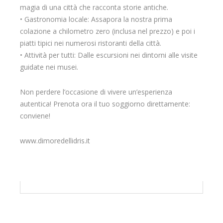
magia di una città che racconta storie antiche.
• Gastronomia locale: Assapora la nostra prima
colazione a chilometro zero (inclusa nel prezzo) e poi i
piatti tipici nei numerosi ristoranti della città.
• Attività per tutti: Dalle escursioni nei dintorni alle visite
guidate nei musei.
Non perdere l’occasione di vivere un’esperienza
autentica! Prenota ora il tuo soggiorno direttamente:
conviene!
www.dimoredellidris.it