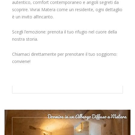
autentico, comfort contemporaneo e angoli segreti da
scoprire. Vivrai Matera come un residente, ogni dettaglio
è un invito all’incanto.
Scegli l’emozione: prenota il tuo rifugio nel cuore della
nostra storia.
Chiamaci direttamente per prenotare il tuo soggiorno:
conviene!