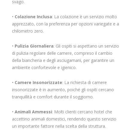
svago.
•
Colazione Inclusa
: La colazione è un servizio molto
apprezzato, con la preferenza per opzioni variegate e a
chilometro zero.
•
Pulizia Giornaliera
: Gli ospiti si aspettano un servizio
di pulizia regolare delle camere, compreso il cambio
della biancheria e degli asciugamani, per garantire un
ambiente confortevole e igienico.
•
Camere Insonorizzate
: La richiesta di camere
insonorizzate è in aumento, poiché gli ospiti cercano
tranquillità e comfort durante il soggiorno.
•
Animali Ammessi
: Molti clienti cercano hotel che
accettino animali domestici, rendendo questo servizio
un importante fattore nella scelta della struttura.