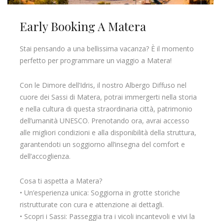
Early Booking A Matera
Stai pensando a una bellissima vacanza? È il momento
perfetto per programmare un viaggio a Matera!
Con le Dimore dell’Idris, il nostro Albergo Diffuso nel
cuore dei Sassi di Matera, potrai immergerti nella storia
e nella cultura di questa straordinaria città, patrimonio
dell’umanità UNESCO. Prenotando ora, avrai accesso
alle migliori condizioni e alla disponibilità della struttura,
garantendoti un soggiorno all’insegna del comfort e
dell’accoglienza.
Cosa ti aspetta a Matera?
• Un’esperienza unica: Soggiorna in grotte storiche
ristrutturate con cura e attenzione ai dettagli.
• Scopri i Sassi: Passeggia tra i vicoli incantevoli e vivi la