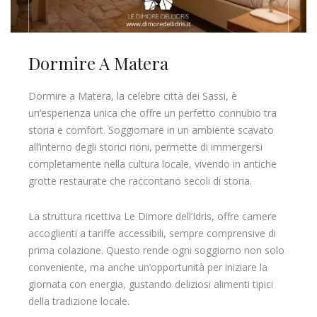
Dormire A Matera
Dormire a Matera, la celebre città dei Sassi, è
un’esperienza unica che offre un perfetto connubio tra
storia e comfort. Soggiornare in un ambiente scavato
all’interno degli storici rioni, permette di immergersi
completamente nella cultura locale, vivendo in antiche
grotte restaurate che raccontano secoli di storia.
La struttura ricettiva Le Dimore dell’Idris, offre camere
accoglienti a tariffe accessibili, sempre comprensive di
prima colazione. Questo rende ogni soggiorno non solo
conveniente, ma anche un’opportunità per iniziare la
giornata con energia, gustando deliziosi alimenti tipici
della tradizione locale.