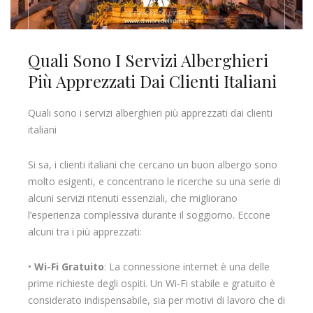
Quali Sono I Servizi Alberghieri
Più Apprezzati Dai Clienti Italiani
Quali sono i servizi alberghieri più apprezzati dai clienti
italiani
Si sa, i clienti italiani che cercano un buon albergo sono
molto esigenti, e concentrano le ricerche su una serie di
alcuni servizi ritenuti essenziali, che migliorano
l’esperienza complessiva durante il soggiorno. Eccone
alcuni tra i più apprezzati:
•
Wi-Fi Gratuito
: La connessione internet è una delle
prime richieste degli ospiti. Un Wi-Fi stabile e gratuito è
considerato indispensabile, sia per motivi di lavoro che di