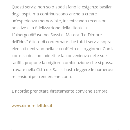
Questi servizi non solo soddisfano le esigenze basilari
degli ospiti ma contribuiscono anche a creare
un’esperienza memorabile, incentivando recensioni
positive e la fidelizzazione della clientela.
L’albergo diffuso nei Sassi di Matera “Le Dimore
dell’Idris” è lieto di confermare che tutti i servizi sopra
elencati rientrano nella sua offerta di soggiorno. Con la
cortesia dei suoi addetti e la convenienza delle sue
tariffe, propone la migliore combinazione che si possa
trovare nella Città dei Sassi: basta leggere le numerose
recensioni per rendersene conto.
E ricorda: prenotare direttamente conviene sempre.
www.dimoredellidris.it