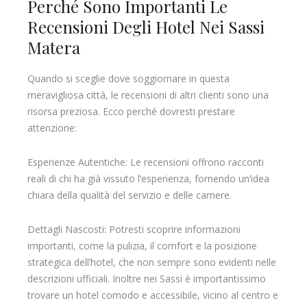
Perché Sono Importanti Le
Recensioni Degli Hotel Nei Sassi
Matera
Quando si sceglie dove soggiornare in questa
meravigliosa città, le recensioni di altri clienti sono una
risorsa preziosa. Ecco perché dovresti prestare
attenzione:
Esperienze Autentiche: Le recensioni offrono racconti
reali di chi ha già vissuto l’esperienza, fornendo un’idea
chiara della qualità del servizio e delle camere.
Dettagli Nascosti: Potresti scoprire informazioni
importanti, come la pulizia, il comfort e la posizione
strategica dell’hotel, che non sempre sono evidenti nelle
descrizioni ufficiali. Inoltre nei Sassi è importantissimo
trovare un hotel comodo e accessibile, vicino al centro e