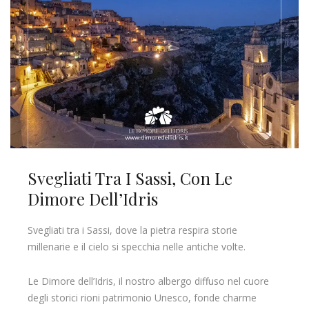
Svegliati Tra I Sassi, Con Le
Dimore Dell’Idris
Svegliati tra i Sassi, dove la pietra respira storie
millenarie e il cielo si specchia nelle antiche volte.
Le Dimore dell’Idris, il nostro albergo diffuso nel cuore
degli storici rioni patrimonio Unesco, fonde charme