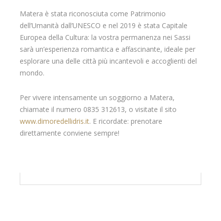
Matera è stata riconosciuta come Patrimonio
dell’Umanità dall’UNESCO e nel 2019 è stata Capitale
Europea della Cultura: la vostra permanenza nei Sassi
sarà un’esperienza romantica e affascinante, ideale per
esplorare una delle città più incantevoli e accoglienti del
mondo.
Per vivere intensamente un soggiorno a Matera,
chiamate il numero 0835 312613, o visitate il sito
www.dimoredellidris.it
. E ricordate: prenotare
direttamente conviene sempre!