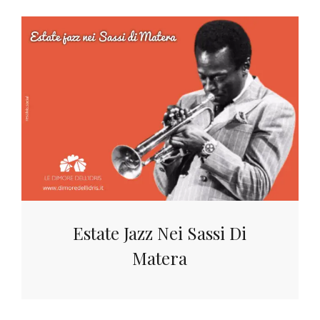
Estate Jazz Nei Sassi Di
Matera