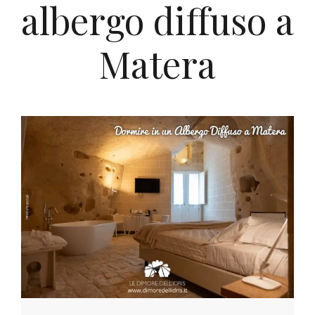
albergo diffuso a
Matera