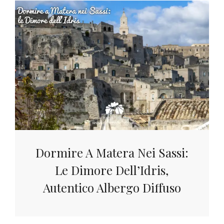
Dormire A Matera Nei Sassi:
Le Dimore Dell’Idris,
Autentico Albergo Diffuso