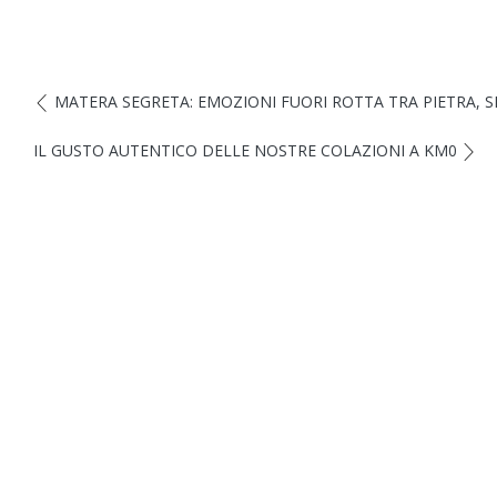
MATERA SEGRETA: EMOZIONI FUORI ROTTA TRA PIETRA, S
IL GUSTO AUTENTICO DELLE NOSTRE COLAZIONI A KM0