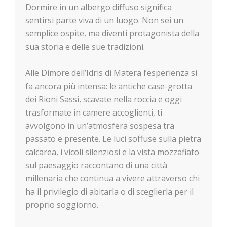
Dormire in un albergo diffuso significa
sentirsi parte viva di un luogo. Non sei un
semplice ospite, ma diventi protagonista della
sua storia e delle sue tradizioni.
Alle Dimore dell’Idris di Matera l’esperienza si
fa ancora più intensa: le antiche case-grotta
dei Rioni Sassi, scavate nella roccia e oggi
trasformate in camere accoglienti, ti
avvolgono in un’atmosfera sospesa tra
passato e presente. Le luci soffuse sulla pietra
calcarea, i vicoli silenziosi e la vista mozzafiato
sul paesaggio raccontano di una città
millenaria che continua a vivere attraverso chi
ha il privilegio di abitarla o di sceglierla per il
proprio soggiorno.