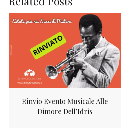
Related Posts
Rinvio Evento Musicale Alle
Dimore Dell’Idris