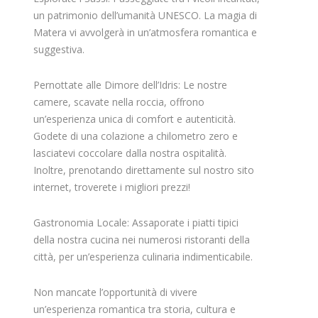
un patrimonio dell’umanità UNESCO. La magia di
Matera vi avvolgerà in un’atmosfera romantica e
suggestiva.
Pernottate alle Dimore dell’Idris: Le nostre
camere, scavate nella roccia, offrono
un’esperienza unica di comfort e autenticità.
Godete di una colazione a chilometro zero e
lasciatevi coccolare dalla nostra ospitalità.
Inoltre, prenotando direttamente sul nostro sito
internet, troverete i migliori prezzi!
Gastronomia Locale: Assaporate i piatti tipici
della nostra cucina nei numerosi ristoranti della
città, per un’esperienza culinaria indimenticabile.
Non mancate l’opportunità di vivere
un’esperienza romantica tra storia, cultura e