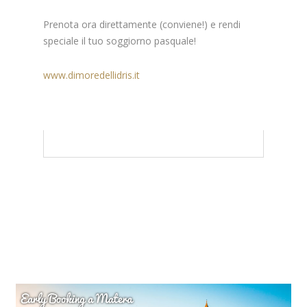
Prenota ora direttamente (conviene!) e rendi
speciale il tuo soggiorno pasquale!
www.dimoredellidris.it