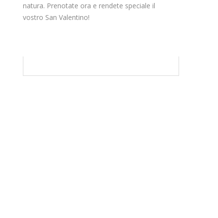
natura. Prenotate ora e rendete speciale il
vostro San Valentino!