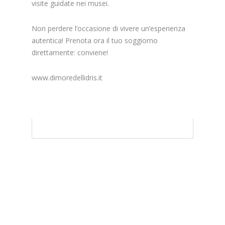
visite guidate nei musei.
Non perdere l’occasione di vivere un’esperienza
autentica! Prenota ora il tuo soggiorno
direttamente: conviene!
www.dimoredellidris.it