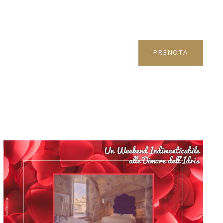
PRENOTA