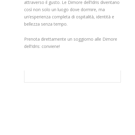
attraverso il gusto. Le Dimore dell’Idris diventano
così non solo un luogo dove dormire, ma
un’esperienza completa di ospitalità, identità e
bellezza senza tempo.
Prenota direttamente un soggiorno alle Dimore
dell’Idris: conviene!