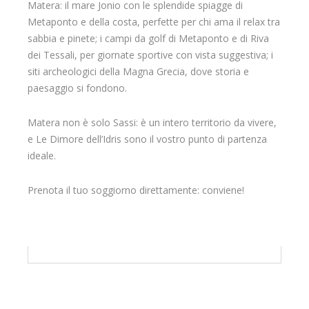
Matera: il mare Jonio con le splendide spiagge di
Metaponto e della costa, perfette per chi ama il relax tra
sabbia e pinete; i campi da golf di Metaponto e di Riva
dei Tessali, per giornate sportive con vista suggestiva; i
siti archeologici della Magna Grecia, dove storia e
paesaggio si fondono.
Matera non è solo Sassi: è un intero territorio da vivere,
e Le Dimore dell’Idris sono il vostro punto di partenza
ideale.
Prenota il tuo soggiorno direttamente: conviene!