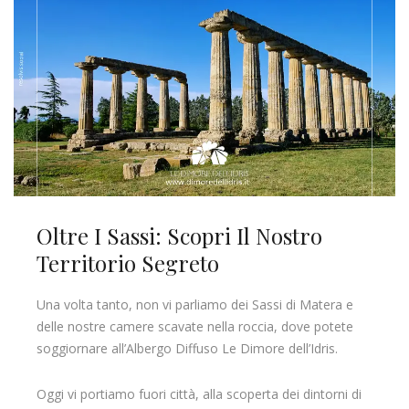
Oltre I Sassi: Scopri Il Nostro
Territorio Segreto
Una volta tanto, non vi parliamo dei Sassi di Matera e
delle nostre camere scavate nella roccia, dove potete
soggiornare all’Albergo Diffuso Le Dimore dell’Idris.
Oggi vi portiamo fuori città, alla scoperta dei dintorni di