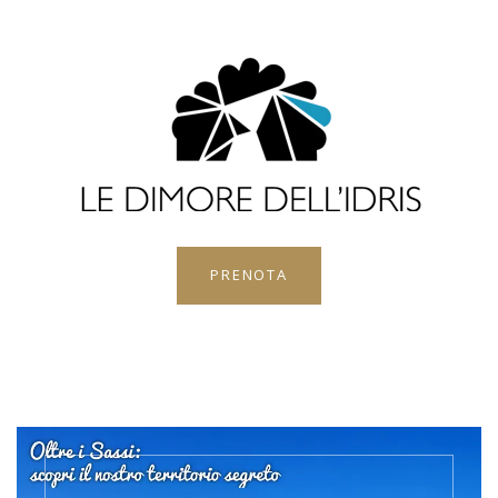
PRENOTA