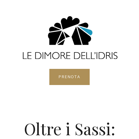
PRENOTA
Oltre i Sassi: