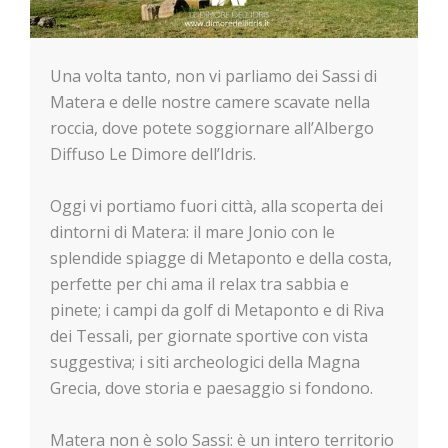
Una volta tanto, non vi parliamo dei Sassi di
Matera e delle nostre camere scavate nella
roccia, dove potete soggiornare all’Albergo
Diffuso Le Dimore dell’Idris.
Oggi vi portiamo fuori città, alla scoperta dei
dintorni di Matera: il mare Jonio con le
splendide spiagge di Metaponto e della costa,
perfette per chi ama il relax tra sabbia e
pinete; i campi da golf di Metaponto e di Riva
dei Tessali, per giornate sportive con vista
suggestiva; i siti archeologici della Magna
Grecia, dove storia e paesaggio si fondono.
Matera non è solo Sassi: è un intero territorio