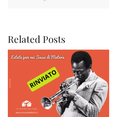
Related Posts