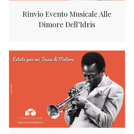
Rinvio Evento Musicale Alle
Dimore Dell’Idris