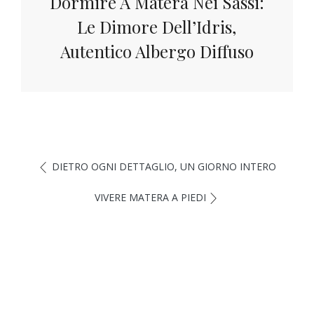
Dormire A Matera Nei Sassi:
Le Dimore Dell’Idris,
Autentico Albergo Diffuso
DIETRO OGNI DETTAGLIO, UN GIORNO INTERO
VIVERE MATERA A PIEDI