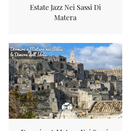
Estate Jazz Nei Sassi Di
Matera