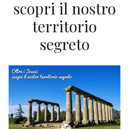
scopri il nostro
territorio
segreto