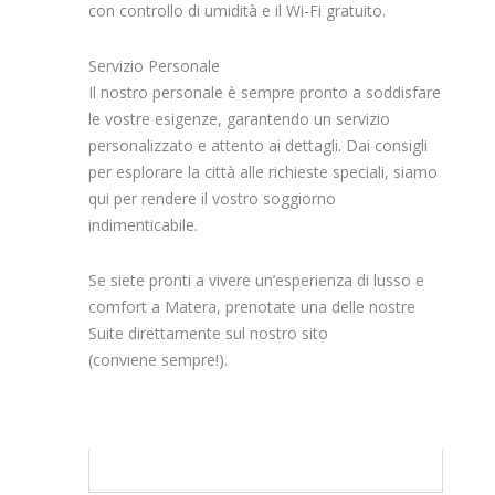
con controllo di umidità e il Wi-Fi gratuito.
Servizio Personale
Il nostro personale è sempre pronto a soddisfare
le vostre esigenze, garantendo un servizio
personalizzato e attento ai dettagli. Dai consigli
per esplorare la città alle richieste speciali, siamo
qui per rendere il vostro soggiorno
indimenticabile.
Se siete pronti a vivere un’esperienza di lusso e
comfort a Matera, prenotate una delle nostre
Suite direttamente sul nostro sito
(conviene sempre!).