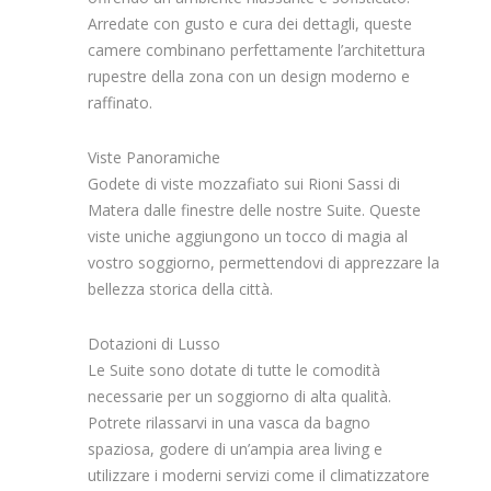
Arredate con gusto e cura dei dettagli, queste
camere combinano perfettamente l’architettura
rupestre della zona con un design moderno e
raffinato.
Viste Panoramiche
Godete di viste mozzafiato sui Rioni Sassi di
Matera dalle finestre delle nostre Suite. Queste
viste uniche aggiungono un tocco di magia al
vostro soggiorno, permettendovi di apprezzare la
bellezza storica della città.
Dotazioni di Lusso
Le Suite sono dotate di tutte le comodità
necessarie per un soggiorno di alta qualità.
Potrete rilassarvi in una vasca da bagno
spaziosa, godere di un’ampia area living e
utilizzare i moderni servizi come il climatizzatore