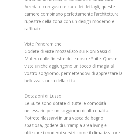
Arredate con gusto e cura dei dettagli, queste
camere combinano perfettamente l’architettura
rupestre della zona con un design moderno e
raffinato.
Viste Panoramiche
Godete di viste mozzafiato sui Rioni Sassi di
Matera dalle finestre delle nostre Suite. Queste
viste uniche aggiungono un tocco di magia al
vostro soggiorno, permettendovi di apprezzare la
bellezza storica della città.
Dotazioni di Lusso
Le Suite sono dotate di tutte le comodità
necessarie per un soggiorno di alta qualità.
Potrete rilassarvi in una vasca da bagno
spaziosa, godere di un’ampia area living e
utilizzare i moderni servizi come il climatizzatore