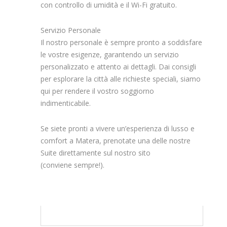
con controllo di umidità e il Wi-Fi gratuito.
Servizio Personale
Il nostro personale è sempre pronto a soddisfare
le vostre esigenze, garantendo un servizio
personalizzato e attento ai dettagli. Dai consigli
per esplorare la città alle richieste speciali, siamo
qui per rendere il vostro soggiorno
indimenticabile.
Se siete pronti a vivere un’esperienza di lusso e
comfort a Matera, prenotate una delle nostre
Suite direttamente sul nostro sito
(conviene sempre!).