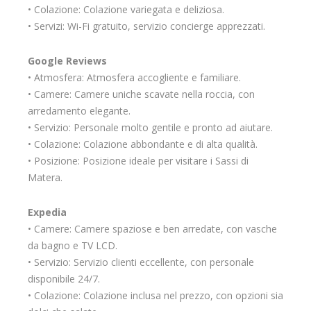
• Colazione: Colazione variegata e deliziosa.
• Servizi: Wi-Fi gratuito, servizio concierge apprezzati.
Google Reviews
• Atmosfera: Atmosfera accogliente e familiare.
• Camere: Camere uniche scavate nella roccia, con
arredamento elegante.
• Servizio: Personale molto gentile e pronto ad aiutare.
• Colazione: Colazione abbondante e di alta qualità.
• Posizione: Posizione ideale per visitare i Sassi di
Matera.
Expedia
• Camere: Camere spaziose e ben arredate, con vasche
da bagno e TV LCD.
• Servizio: Servizio clienti eccellente, con personale
disponibile 24/7.
• Colazione: Colazione inclusa nel prezzo, con opzioni sia