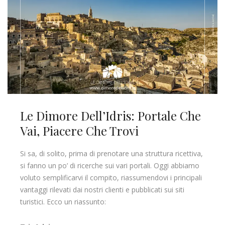
Le Dimore Dell’Idris: Portale Che
Vai, Piacere Che Trovi
Si sa, di solito, prima di prenotare una struttura ricettiva,
si fanno un po’ di ricerche sui vari portali. Oggi abbiamo
voluto semplificarvi il compito, riassumendovi i principali
vantaggi rilevati dai nostri clienti e pubblicati sui siti
turistici. Ecco un riassunto: