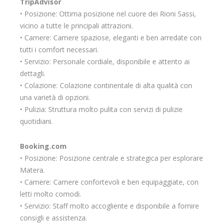
TripAdvisor
• Posizione: Ottima posizione nel cuore dei Rioni Sassi,
vicino a tutte le principali attrazioni.
• Camere: Camere spaziose, eleganti e ben arredate con
tutti i comfort necessari.
• Servizio: Personale cordiale, disponibile e attento ai
dettagli.
• Colazione: Colazione continentale di alta qualità con
una varietà di opzioni.
• Pulizia: Struttura molto pulita con servizi di pulizie
quotidiani.
Booking.com
• Posizione: Posizione centrale e strategica per esplorare
Matera.
• Camere: Camere confortevoli e ben equipaggiate, con
letti molto comodi.
• Servizio: Staff molto accogliente e disponibile a fornire
consigli e assistenza.