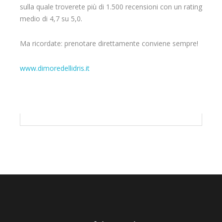
sulla quale troverete più di 1.500 recensioni con un rating
medio di 4,7 su 5,0.
Ma ricordate: prenotare direttamente conviene sempre!
www.dimoredellidris.it