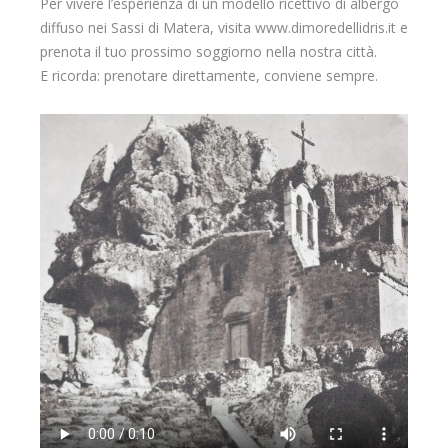
Per vivere l’esperienza di un modello ricettivo di albergo
diffuso nei Sassi di Matera, visita www.dimoredellidris.it e
prenota il tuo prossimo soggiorno nella nostra città.
E ricorda: prenotare direttamente, conviene sempre.