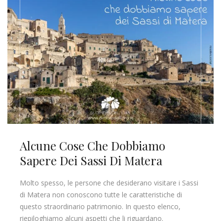
Alcune Cose Che Dobbiamo
Sapere Dei Sassi Di Matera
Molto spesso, le persone che desiderano visitare i Sassi
di Matera non conoscono tutte le caratteristiche di
questo straordinario patrimonio. In questo elenco,
riepiloghiamo alcuni aspetti che li riguardano.