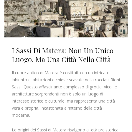
I Sassi Di Matera: Non Un Unico
Luogo, Ma Una Città Nella Città
Il cuore antico di Matera è costituito da un intricato
labirinto di abitazioni e chiese scavate nella roccia: i Rioni
Sassi. Questo affascinante complesso di grotte, vicoli e
architetture sorprendenti non è solo un luogo di
interesse storico e culturale, ma rappresenta una città
vera e propria, incastonata all’interno della città
moderna.
Le origini dei Sassi di Matera risalgono all’età preistorica.