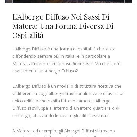
L’Albergo Diffuso Nei Sassi Di
Matera: Una Forma Diversa Di
Ospitalità
L’Albergo Diffuso è una forma di ospitalità che si sta
diffondendo sempre più in Italia, e in particolare a
Matera, all’interno dei famosi Rioni Sassi. Ma che cos’è
esattamente un Albergo Diffuso?
L’Albergo Diffuso è un modello di struttura ricettiva che
si differenzia dagli alberghi tradizionali. Invece di avere un
unico edificio che ospita tutte le camere, l’Albergo
Diffuso si sviluppa all’interno di un intero quartiere o di
un borgo, utilizzando le case e gli edifici esistenti.
A Matera, ad esempio, gli Alberghi Diffusi si trovano