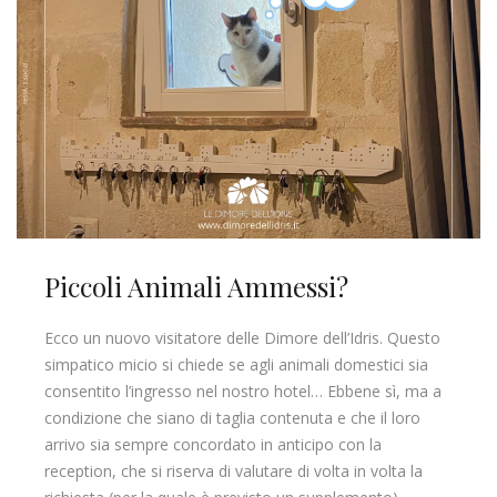
Piccoli Animali Ammessi?
Ecco un nuovo visitatore delle Dimore dell’Idris. Questo
simpatico micio si chiede se agli animali domestici sia
consentito l’ingresso nel nostro hotel… Ebbene sì, ma a
condizione che siano di taglia contenuta e che il loro
arrivo sia sempre concordato in anticipo con la
reception, che si riserva di valutare di volta in volta la