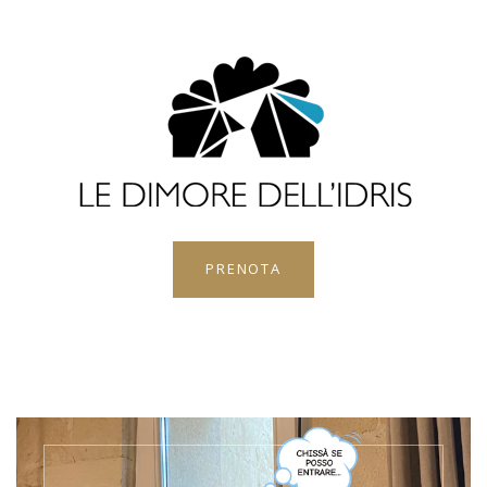
PRENOTA