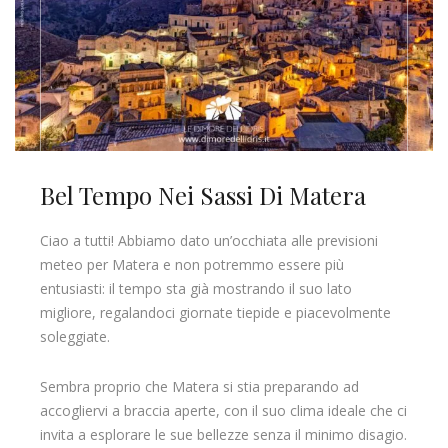
Bel Tempo Nei Sassi Di Matera
Ciao a tutti! Abbiamo dato un’occhiata alle previsioni
meteo per Matera e non potremmo essere più
entusiasti: il tempo sta già mostrando il suo lato
migliore, regalandoci giornate tiepide e piacevolmente
soleggiate.
Sembra proprio che Matera si stia preparando ad
accogliervi a braccia aperte, con il suo clima ideale che ci
invita a esplorare le sue bellezze senza il minimo disagio.