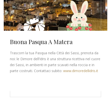
Buona Pasqua A Matera
Trascorri la tua Pasqua nella Città dei Sassi, prenota da
noi: le Dimore dell’Idris è una struttura ricettiva nel cuore
dei Sassi, in ambienti in parte scavati nella roccia e in
parte costruiti. Contattaci subito:
www.dimoredellidris.it