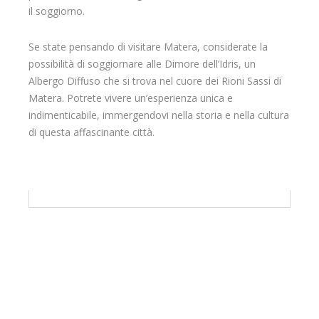
il soggiorno.
Se state pensando di visitare Matera, considerate la
possibilità di soggiornare alle Dimore dell’Idris, un
Albergo Diffuso che si trova nel cuore dei Rioni Sassi di
Matera. Potrete vivere un’esperienza unica e
indimenticabile, immergendovi nella storia e nella cultura
di questa affascinante città.