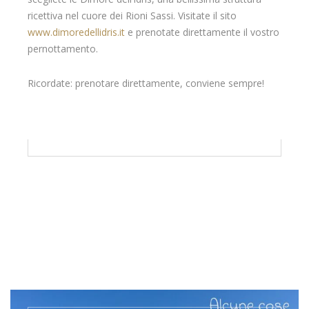
ricettiva nel cuore dei Rioni Sassi. Visitate il sito
www.dimoredellidris.it
e prenotate direttamente il vostro
pernottamento.
Ricordate: prenotare direttamente, conviene sempre!