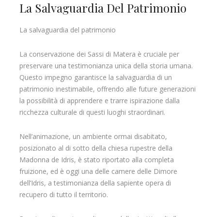
La Salvaguardia Del Patrimonio
La salvaguardia del patrimonio
La conservazione dei Sassi di Matera è cruciale per
preservare una testimonianza unica della storia umana.
Questo impegno garantisce la salvaguardia di un
patrimonio inestimabile, offrendo alle future generazioni
la possibilità di apprendere e trarre ispirazione dalla
ricchezza culturale di questi luoghi straordinari.
Nell’animazione, un ambiente ormai disabitato,
posizionato al di sotto della chiesa rupestre della
Madonna de Idris, è stato riportato alla completa
fruizione, ed è oggi una delle camere delle Dimore
dell’Idris, a testimonianza della sapiente opera di
recupero di tutto il territorio.